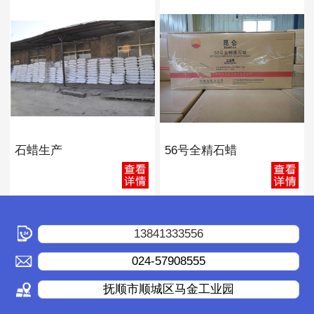
石蜡生产
56号全精石蜡
13841333556
024-57908555
抚顺市顺城区马金工业园