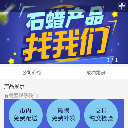
1
/
1
公司介绍
成功案例
产品展示
有需要联系我们